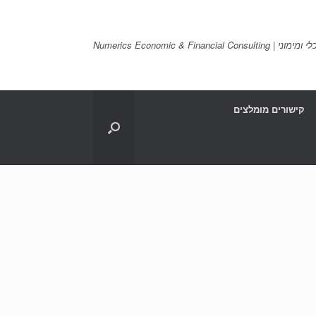
Numerics Economic & Financia
קישורים מומלצים