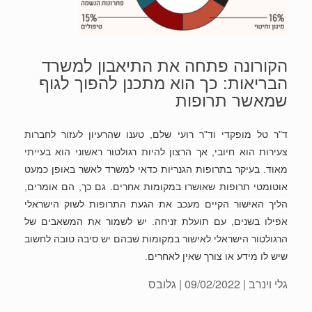
הקורונה פתחה את התיאבון למשרד
הבריאות: כך הוא מתכנן להפוך לגוף
שמאשר תרופות
ד"ר טל מופקדי וד"ר רועי שלם, טענו שהרעיון לעזור לחברות
צעירות הוא חיובי, אך הרצון להיות רגולטור ראשוני הוא בעייתי
מאוד. בעיקר בתרופות הגנריות כדאי למשרד לאשר באופן כמעט
אוטומטי תרופות שאושרו במקומות אחרים. גם כך, הם אומרים,
הליך האישור הקיים מעכב את הגעת התרופות לשוק הישראלי
אפילו בשנים, עם תועלת זניחה. יש לשמור את המשאבים של
הרגולטור הישראלי לאישור במקומות שבהם יש סיבה טובה לחשוב
שיש לו מידע או צורך שאין לאחרים.
גלי וינרב
| 09/02/2022 | גלובס