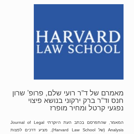
מאמרם של ד”ר רועי שלם, פרופ’ שרון
חנס וד”ר ברק ירקוני בנושא פיצוי
נפגעי קרטל ומחיר מופרז
המאמר, שהתפרסם בכתב העת היוקרתי Journal of Legal
Analysis (של Harvard Law School), מציע דרכים לפצות