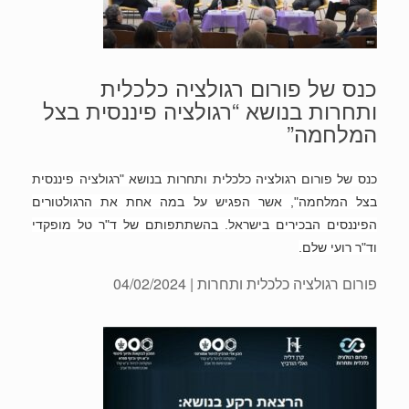
כנס של פורום רגולציה כלכלית
ותחרות בנושא “רגולציה פיננסית בצל
המלחמה”
כנס של פורום רגולציה כלכלית ותחרות בנושא "רגולציה פיננסית
בצל המלחמה", אשר הפגיש על במה אחת את הרגולטורים
הפיננסים הבכירים בישראל. בהשתתפותם של ד"ר טל מופקדי
וד"ר רועי שלם.
פורום רגולציה כלכלית ותחרות
| 04/02/2024