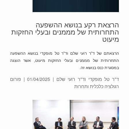
הרצאת רקע בנושא ההשפעה
התחרותית של מממנים ובעלי החזקות
מיעוט
הרצאתם של ד"ר רועי שלם וד"ר טל מופקדי בנושא ההשפעה
התחרותית של מממנים ובעלי החזקות מיעוט, אשר הוצגה
במסגרת כנס בנושא זה.
ד"ר טל מופקדי וד"ר רועי שלם
| 01/04/2025 | פורום
רגולציה כלכלית ותחרות