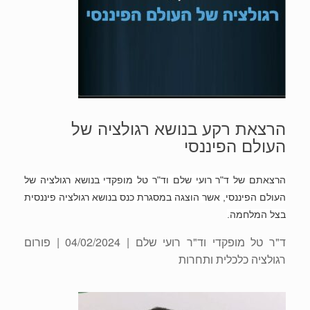
הרצאת רקע בנושא רגולציה של
העולם הפיננסי
הרצאתם של ד"ר רועי שלם וד"ר טל מופקדי בנושא רגולציה של
העולם הפיננסי, אשר הוצגה במסגרת כנס בנושא רגולציה פיננסית
בצל המלחמה.
ד"ר טל מופקדי וד"ר רועי שלם
| 04/02/2024 | פורום
רגולציה כלכלית ותחרות