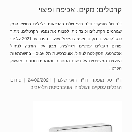
קרטלים: נזקים, אכיפה ופיצוי
ד"ר טל מופקדי וד"ר רועי שלם בהרצאות כלכלית בנושא הנזק
שגורמים הקרטלים וכיצד ניתן לפצות את נפגעי הקרטלים, מתוך
כנס "קרטלים: נזקים, אכיפה ופיצוי" שנערך בפברואר 2021 על ידי
פורום הגבלים עסקיים ורגולציה, מכון אלי הורביץ לניהול
אסטרטגי, הפקולטה לניהול, אוניברסיטת תל-אביב – בהשתתפות
היועצת המשפטית על רשות התחרות ומומחים נוספים מהשוק
הפרטי.
ד"ר טל מופקדי וד"ר רועי שלם
| 24/02/2021 | פורום
הגבלים עסקיים ורגולציה, אוניברסיטת תל-אביב