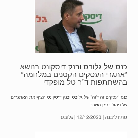
כנס של גלובס ובנק דיסקונט בנושא
“אתגרי העסקים הקטנים במלחמה”
בהשתתפות ד”ר טל מופקדי
כנס "עסקים זה לזה" של גלובס ובנק דיסקונט הציף את האתגרים
של ניהול בזמן משבר
סתיו ליבנה
| 12/12/2023 | גלובס