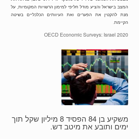
המצב בישראל והציע מודל חליפי למימון הרשויות המקומיות, על
מנת להקטין את הפערים ואת העיוותים הכלכליים בשיטה
הקיימת.
OECD Economic Surveys: Israel 2020
משקיע בן 84 הפסיד 8 מיליון שקל תוך
ימים ותובע את מיטב דש.