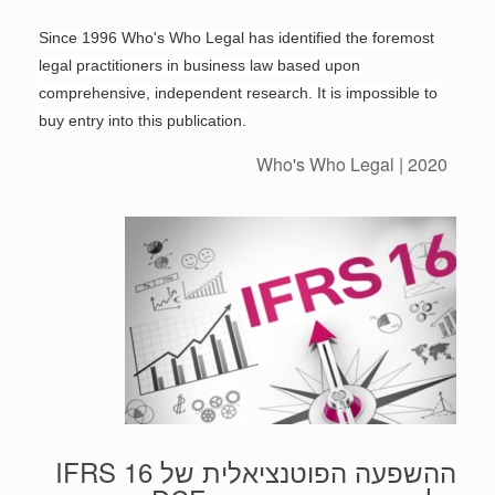
Since 1996 Who's Who Legal has identified the foremost
legal practitioners in business law based upon
comprehensive, independent research. It is impossible to
buy entry into this publication.
2020 | Who's Who Legal
ההשפעה הפוטנציאלית של IFRS 16