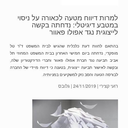
למרות דיווח מטעה לכאורה על ניסוי
במטבע דיגיטלי: נדחתה בקשה
לייצוגית נגד אפולו פאוור
בהתאם לחוות דעת כלכלית שהגיש לבית המשפט ד"ר טל
מופקדי, נדחתה ביום חמישי האחרון בבית המשפט המחוזי תל
אביב תביעה נגד חברת אפולו פאוור וחברי הדירקטוריון שלה,
ובקשה לאישור תביעה ייצוגית, בטענה כי דיווח מיידי של החברה
לבורסה הטעה והסב נזק למשקיעים במניותיה.
רועי קצירי
| 24/11/2019 | גלובס