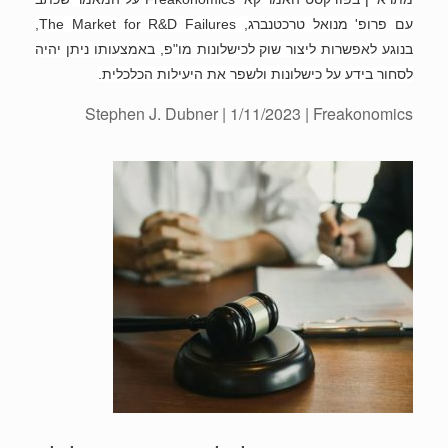
עם פרופ' מנואל טרכטנברג, The Market for R&D Failures,
בנוגע לאפשרות ליצור שוק לכישלונות מו"פ, באמצעותו ניתן יהיה
לסחור בידע על כישלונות ולשפר את היעילות הכלכלית.
Stephen J. Dubner | 1/11/2023 | Freakonomics