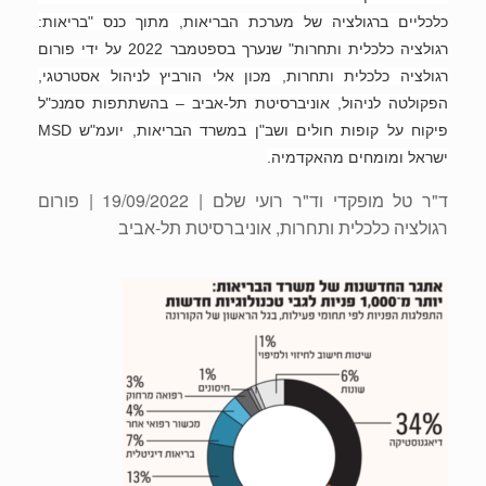
כלכליים ברגולציה של מערכת הבריאות, מתוך כנס "בריאות:
רגולציה כלכלית ותחרות" שנערך בספטמבר 2022 על ידי פורום
רגולציה כלכלית ותחרות, מכון אלי הורביץ לניהול אסטרטגי,
הפקולטה לניהול, אוניברסיטת תל-אביב – בהשתתפות סמנכ"ל
פיקוח על קופות חולים ושב"ן במשרד הבריאות, יועמ"ש MSD
ישראל ומומחים מהאקדמיה.
ד"ר טל מופקדי וד"ר רועי שלם
| 19/09/2022 | פורום
רגולציה כלכלית ותחרות, אוניברסיטת תל-אביב