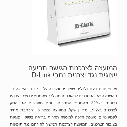
המועצה לצרכנות הגישה תביעה
ייצוגית נגד יצרנית נתבי D-Link
על פי חוות דעת כלכלית שצורפה ונערכה על ידי ד"ר רועי שלם -
ההשפעה של ההסדרים לכאורה גרמה לכך שהמחירים שנקבעו היו
גבוהים ב-22% מהמחיר התחרותי, והם מעריכים את הנזק
לצרכנים ב-19.2 מיליון שקל. במעוצה נמסר כי "הכתבת מחיר
לקמעונאים מונעת הלכה למעשה תחרות בריאה בשוק, ופוגעת
בציבור הצרכנים. המועצה לצרכנות תמשיך להילחם נגד תופעות