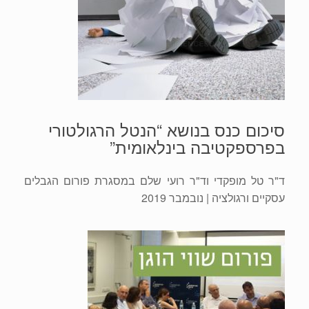
סיכום כנס בנושא “הנטל הרגולטורי
בפרספקטיבה בינלאומית”
ד"ר טל מופקדי וד"ר רועי שלם במסגרת פורום הגבלים
עסקיים ורגולציה
| נובמבר 2019