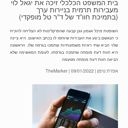
בית המשפט הכלכלי זיכה את יגאל לוי
מעבירות תרמית בניירות ערך
(בתמיכת חוו”ד של ד”ר טל מופקדי)
השופטת מיכל אגמון גונן קבעה שהפרקליטות לא הצליחה להוכיח
כי הנאשם ביצע את העבירות שיוחסו לו בכתב האישום. היא ציינה
שלוי הביא שתי ראיות משמעותיות שתמכו בגרסה שלו. הראשונה
היא חוות דעת מומחה שתמכה בגרסתו, לעומת המאשימה שלא
הביאה חוות דעת מומחה מטעמה.
אפרת נוימן
| 09/01/2022 | TheMarker