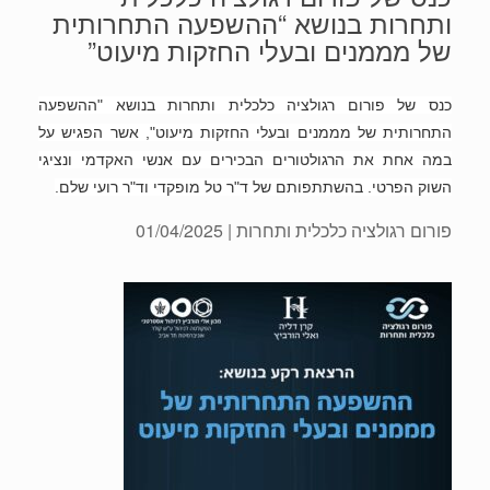
ותחרות בנושא “ההשפעה התחרותית
של מממנים ובעלי החזקות מיעוט”
כנס של פורום רגולציה כלכלית ותחרות בנושא "ההשפעה
התחרותית של מממנים ובעלי החזקות מיעוט", אשר הפגיש על
במה אחת את הרגולטורים הבכירים עם אנשי האקדמי ונציגי
השוק הפרטי. בהשתתפותם של ד"ר טל מופקדי וד"ר רועי שלם.
פורום רגולציה כלכלית ותחרות
| 01/04/2025