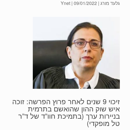
גלעד מורג
| 09/01/2022 | Ynet
זיכוי 9 שנים לאחר פרוץ הפרשה: זוכה
איש שוק ההון שהואשם בתרמית
בניירות ערך (בתמיכת חוו”ד של ד”ר
טל מופקדי)