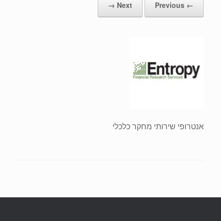
Next →
← Previous
אנטרופי שירותי מחקר כלכלי