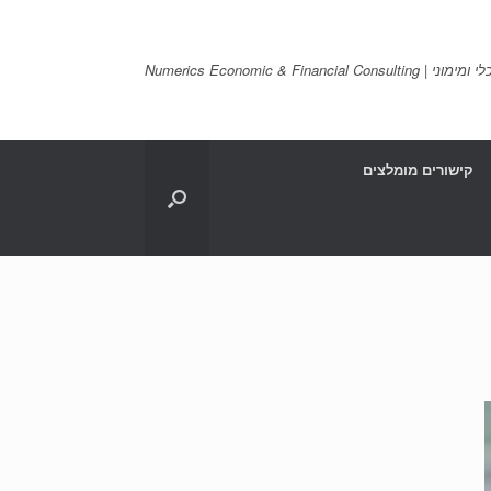
Numerics Economic & Financia
קישורים מומלצים