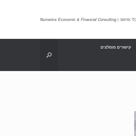
Numerics Economic & Financia
קישורים מומלצים