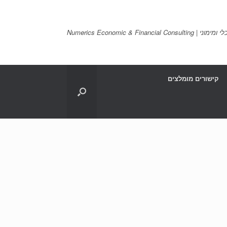
Numerics Economic & Financia
קישורים מומלצים