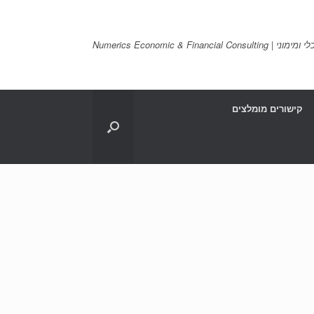
Numerics Economic & Financia
קישורים מומלצים