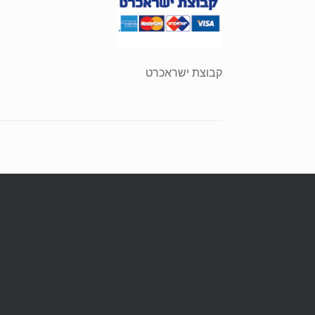
קבוצת ישראכרט