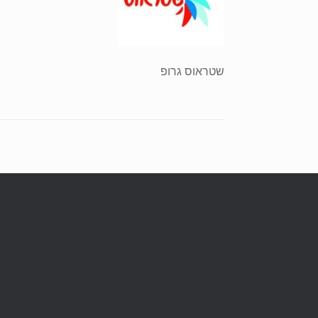
שטראוס גרופ