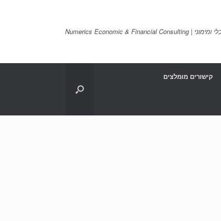
Numerics Economic & Financia
קישורים מומלצים