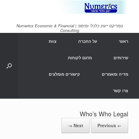
Ski
t
conten
נומריקס ייעוץ כלכלי ומימוני | Numerics Economic & Financial
Consulting
ראשי
על החברה
צוות
שירותים
מדגם לקוחות
מדיה ומאמרים
קישורים מומלצים
צרו קשר
Who’s Who Legal
Next →
← Previous