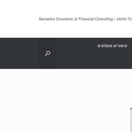
Numerics Economic & Financia
קישורים מומלצים