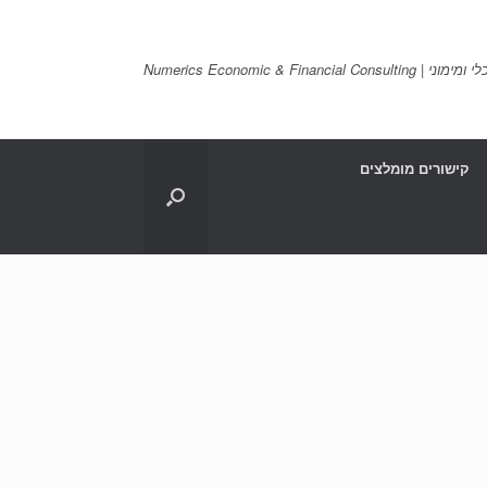
Numerics Economic & Financia
קישורים מומלצים